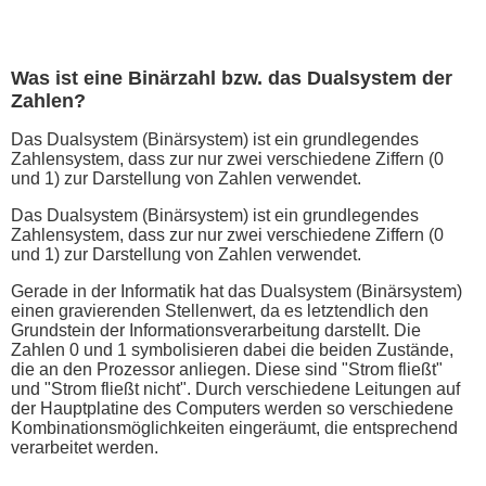
Was ist eine Binärzahl bzw. das Dualsystem der
Zahlen?
Das Dualsystem (Binärsystem) ist ein grundlegendes
Zahlensystem, dass zur nur zwei verschiedene Ziffern (0
und 1) zur Darstellung von Zahlen verwendet.
Das Dualsystem (Binärsystem) ist ein grundlegendes
Zahlensystem, dass zur nur zwei verschiedene Ziffern (0
und 1) zur Darstellung von Zahlen verwendet.
Gerade in der Informatik hat das Dualsystem (Binärsystem)
einen gravierenden Stellenwert, da es letztendlich den
Grundstein der Informationsverarbeitung darstellt. Die
Zahlen 0 und 1 symbolisieren dabei die beiden Zustände,
die an den Prozessor anliegen. Diese sind "Strom fließt"
und "Strom fließt nicht". Durch verschiedene Leitungen auf
der Hauptplatine des Computers werden so verschiedene
Kombinationsmöglichkeiten eingeräumt, die entsprechend
verarbeitet werden.