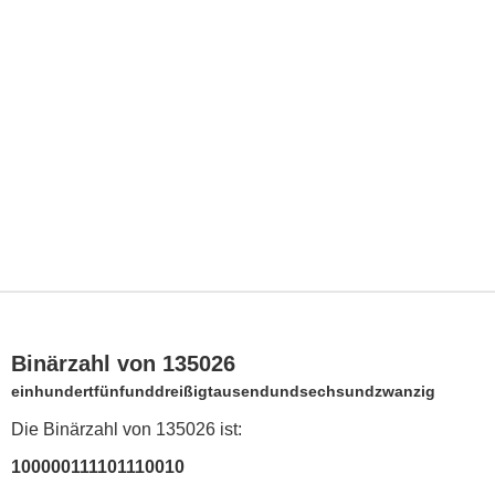
Binärzahl von 135026
einhundertfünfunddreißigtausendundsechsundzwanzig
Die Binärzahl von 135026 ist:
100000111101110010