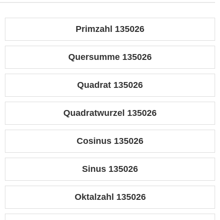
Primzahl 135026
Quersumme 135026
Quadrat 135026
Quadratwurzel 135026
Cosinus 135026
Sinus 135026
Oktalzahl 135026