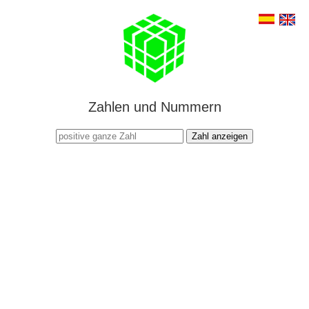
Zahlen und Nummern
Zahl anzeigen