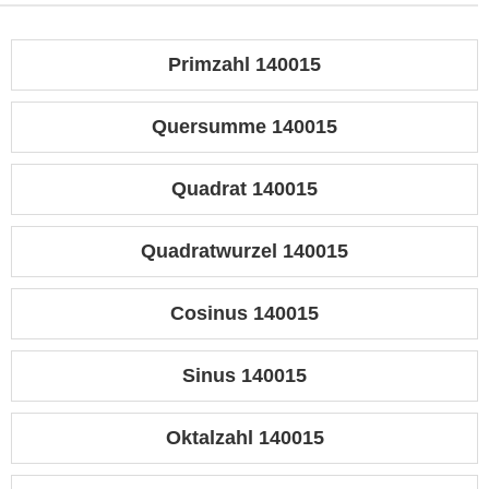
Primzahl 140015
Quersumme 140015
Quadrat 140015
Quadratwurzel 140015
Cosinus 140015
Sinus 140015
Oktalzahl 140015