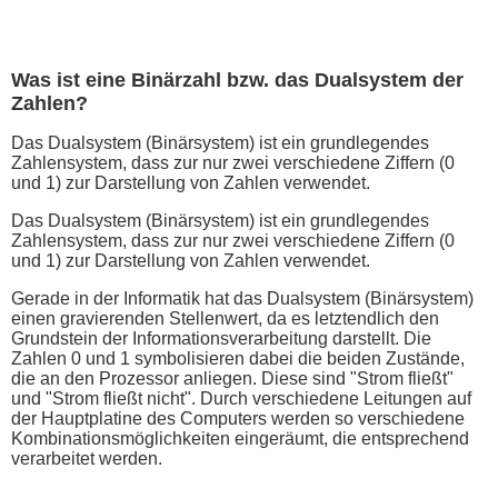
Was ist eine Binärzahl bzw. das Dualsystem der
Zahlen?
Das Dualsystem (Binärsystem) ist ein grundlegendes
Zahlensystem, dass zur nur zwei verschiedene Ziffern (0
und 1) zur Darstellung von Zahlen verwendet.
Das Dualsystem (Binärsystem) ist ein grundlegendes
Zahlensystem, dass zur nur zwei verschiedene Ziffern (0
und 1) zur Darstellung von Zahlen verwendet.
Gerade in der Informatik hat das Dualsystem (Binärsystem)
einen gravierenden Stellenwert, da es letztendlich den
Grundstein der Informationsverarbeitung darstellt. Die
Zahlen 0 und 1 symbolisieren dabei die beiden Zustände,
die an den Prozessor anliegen. Diese sind "Strom fließt"
und "Strom fließt nicht". Durch verschiedene Leitungen auf
der Hauptplatine des Computers werden so verschiedene
Kombinationsmöglichkeiten eingeräumt, die entsprechend
verarbeitet werden.