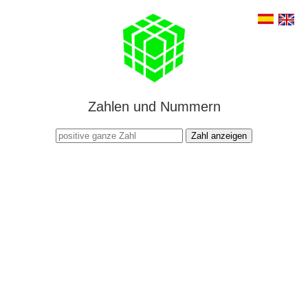
Zahlen und Nummern
Zahl anzeigen