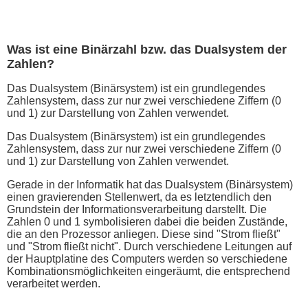
Was ist eine Binärzahl bzw. das Dualsystem der
Zahlen?
Das Dualsystem (Binärsystem) ist ein grundlegendes
Zahlensystem, dass zur nur zwei verschiedene Ziffern (0
und 1) zur Darstellung von Zahlen verwendet.
Das Dualsystem (Binärsystem) ist ein grundlegendes
Zahlensystem, dass zur nur zwei verschiedene Ziffern (0
und 1) zur Darstellung von Zahlen verwendet.
Gerade in der Informatik hat das Dualsystem (Binärsystem)
einen gravierenden Stellenwert, da es letztendlich den
Grundstein der Informationsverarbeitung darstellt. Die
Zahlen 0 und 1 symbolisieren dabei die beiden Zustände,
die an den Prozessor anliegen. Diese sind "Strom fließt"
und "Strom fließt nicht". Durch verschiedene Leitungen auf
der Hauptplatine des Computers werden so verschiedene
Kombinationsmöglichkeiten eingeräumt, die entsprechend
verarbeitet werden.