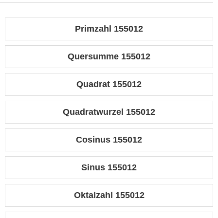
Primzahl 155012
Quersumme 155012
Quadrat 155012
Quadratwurzel 155012
Cosinus 155012
Sinus 155012
Oktalzahl 155012