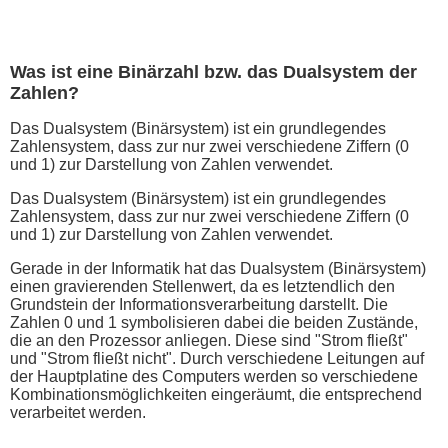
Was ist eine Binärzahl bzw. das Dualsystem der
Zahlen?
Das Dualsystem (Binärsystem) ist ein grundlegendes
Zahlensystem, dass zur nur zwei verschiedene Ziffern (0
und 1) zur Darstellung von Zahlen verwendet.
Das Dualsystem (Binärsystem) ist ein grundlegendes
Zahlensystem, dass zur nur zwei verschiedene Ziffern (0
und 1) zur Darstellung von Zahlen verwendet.
Gerade in der Informatik hat das Dualsystem (Binärsystem)
einen gravierenden Stellenwert, da es letztendlich den
Grundstein der Informationsverarbeitung darstellt. Die
Zahlen 0 und 1 symbolisieren dabei die beiden Zustände,
die an den Prozessor anliegen. Diese sind "Strom fließt"
und "Strom fließt nicht". Durch verschiedene Leitungen auf
der Hauptplatine des Computers werden so verschiedene
Kombinationsmöglichkeiten eingeräumt, die entsprechend
verarbeitet werden.