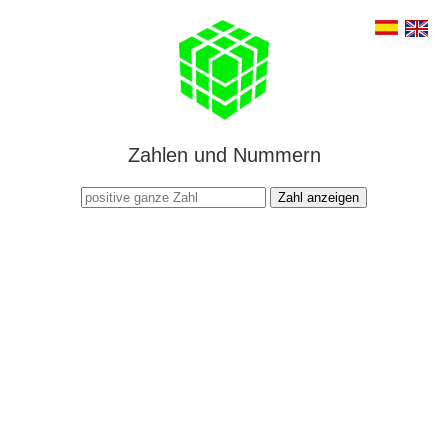
Zahlen und Nummern
Zahl anzeigen