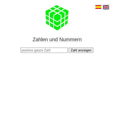
Zahlen und Nummern
Zahl anzeigen