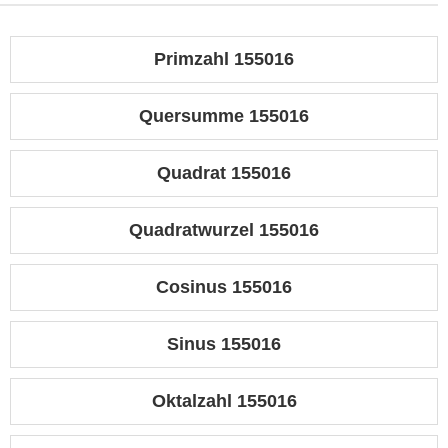
Primzahl 155016
Quersumme 155016
Quadrat 155016
Quadratwurzel 155016
Cosinus 155016
Sinus 155016
Oktalzahl 155016