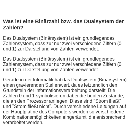
Was ist eine Binärzahl bzw. das Dualsystem der
Zahlen?
Das Dualsystem (Binärsystem) ist ein grundlegendes
Zahlensystem, dass zur nur zwei verschiedene Ziffern (0
und 1) zur Darstellung von Zahlen verwendet.
Das Dualsystem (Binärsystem) ist ein grundlegendes
Zahlensystem, dass zur nur zwei verschiedene Ziffern (0
und 1) zur Darstellung von Zahlen verwendet.
Gerade in der Informatik hat das Dualsystem (Binärsystem)
einen gravierenden Stellenwert, da es letztendlich den
Grundstein der Informationsverarbeitung darstellt. Die
Zahlen 0 und 1 symbolisieren dabei die beiden Zustände,
die an den Prozessor anliegen. Diese sind "Strom fließt"
und "Strom fließt nicht". Durch verschiedene Leitungen auf
der Hauptplatine des Computers werden so verschiedene
Kombinationsmöglichkeiten eingeräumt, die entsprechend
verarbeitet werden.