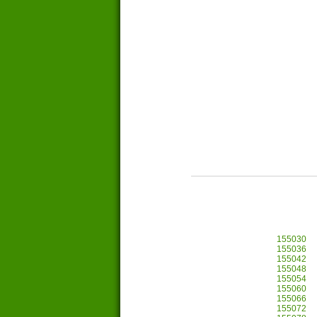
155030
155036
155042
155048
155054
155060
155066
155072