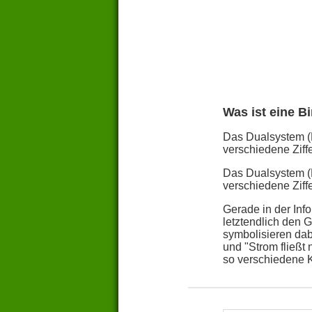
Was ist eine B
Das Dualsystem (B
verschiedene Ziff
Das Dualsystem (B
verschiedene Ziff
Gerade in der Inf
letztendlich den G
symbolisieren dab
und "Strom fließt
so verschiedene K