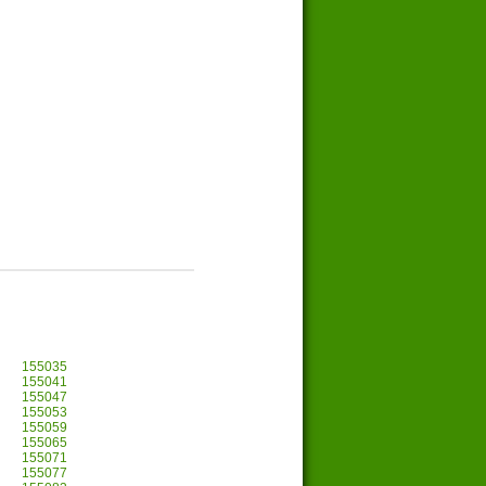
155035
155041
155047
155053
155059
155065
155071
155077