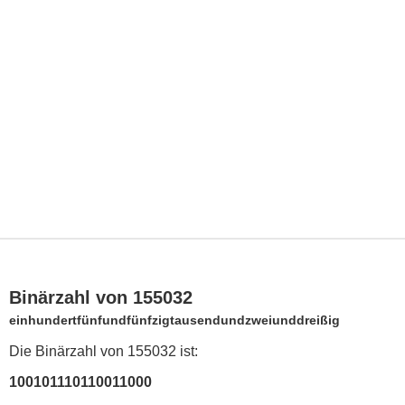
Binärzahl von 155032
einhundertfünfundfünfzigtausendundzweiunddreißig
Die Binärzahl von 155032 ist:
100101110110011000