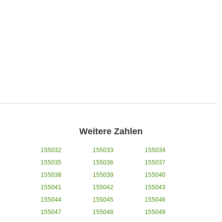
Weitere Zahlen
155032
155033
155034
155035
155036
155037
155038
155039
155040
155041
155042
155043
155044
155045
155046
155047
155048
155049