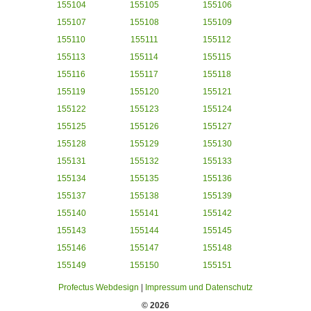
155104
155105
155106
155107
155108
155109
155110
155111
155112
155113
155114
155115
155116
155117
155118
155119
155120
155121
155122
155123
155124
155125
155126
155127
155128
155129
155130
155131
155132
155133
155134
155135
155136
155137
155138
155139
155140
155141
155142
155143
155144
155145
155146
155147
155148
155149
155150
155151
Profectus Webdesign
|
Impressum und Datenschutz
© 2026