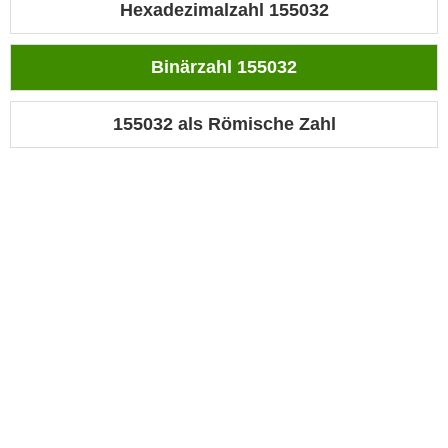
Hexadezimalzahl 155032
Binärzahl 155032
155032 als Römische Zahl