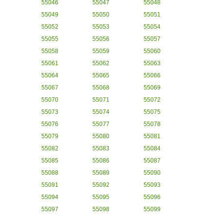
55046
55047
55048
55049
55050
55051
55052
55053
55054
55055
55056
55057
55058
55059
55060
55061
55062
55063
55064
55065
55066
55067
55068
55069
55070
55071
55072
55073
55074
55075
55076
55077
55078
55079
55080
55081
55082
55083
55084
55085
55086
55087
55088
55089
55090
55091
55092
55093
55094
55095
55096
55097
55098
55099