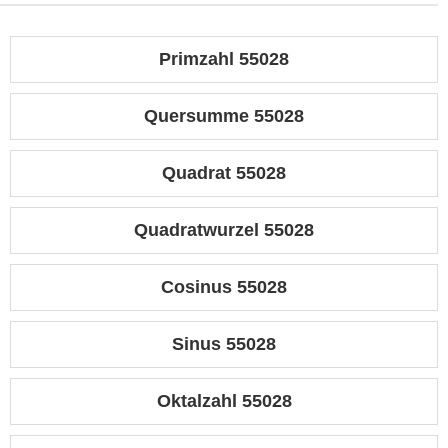
Primzahl 55028
Quersumme 55028
Quadrat 55028
Quadratwurzel 55028
Cosinus 55028
Sinus 55028
Oktalzahl 55028