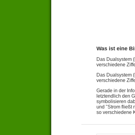
Was ist eine B
Das Dualsystem (B
verschiedene Ziff
Das Dualsystem (B
verschiedene Ziff
Gerade in der Inf
letztendlich den G
symbolisieren dab
und "Strom fließt
so verschiedene K