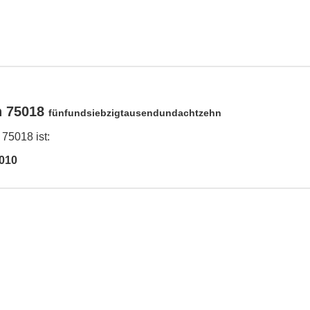
n 75018
fünfundsiebzigtausendundachtzehn
 75018 ist:
010