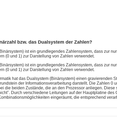
inärzahl bzw. das Dualsystem der Zahlen?
inärsystem) ist ein grundlegendes Zahlensystem, dass zur nur
ern (0 und 1) zur Darstellung von Zahlen verwendet.
inärsystem) ist ein grundlegendes Zahlensystem, dass zur nur
ern (0 und 1) zur Darstellung von Zahlen verwendet.
ormatik hat das Dualsystem (Binärsystem) einen gravierenden St
rundstein der Informationsverarbeitung darstellt. Die Zahlen 0 
ei die beiden Zustände, die an den Prozessor anliegen. Diese si
 nicht". Durch verschiedene Leitungen auf der Hauptplatine de
ombinationsmöglichkeiten eingeräumt, die entsprechend verarb