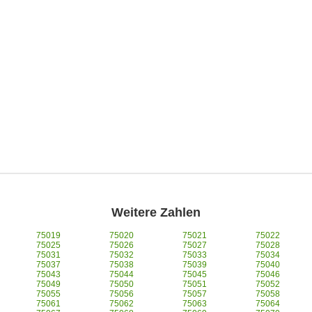
Weitere Zahlen
75019
75020
75021
75022
75025
75026
75027
75028
75031
75032
75033
75034
75037
75038
75039
75040
75043
75044
75045
75046
75049
75050
75051
75052
75055
75056
75057
75058
75061
75062
75063
75064