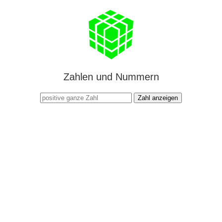
Zahlen und Nummern
Zahl anzeigen