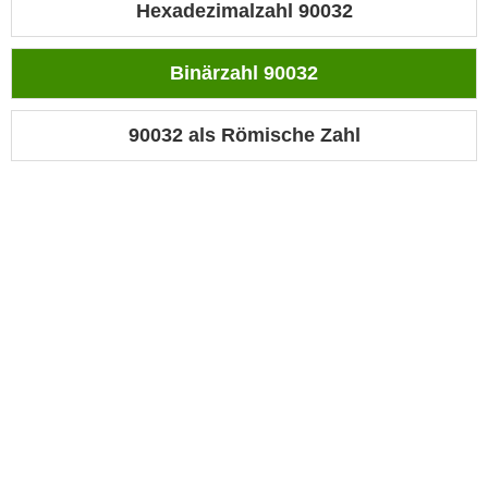
Hexadezimalzahl 90032
Binärzahl 90032
90032 als Römische Zahl