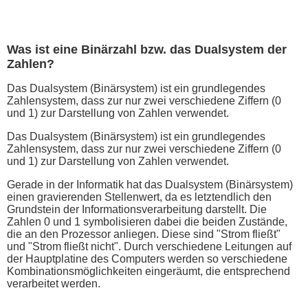
Was ist eine Binärzahl bzw. das Dualsystem der
Zahlen?
Das Dualsystem (Binärsystem) ist ein grundlegendes
Zahlensystem, dass zur nur zwei verschiedene Ziffern (0
und 1) zur Darstellung von Zahlen verwendet.
Das Dualsystem (Binärsystem) ist ein grundlegendes
Zahlensystem, dass zur nur zwei verschiedene Ziffern (0
und 1) zur Darstellung von Zahlen verwendet.
Gerade in der Informatik hat das Dualsystem (Binärsystem)
einen gravierenden Stellenwert, da es letztendlich den
Grundstein der Informationsverarbeitung darstellt. Die
Zahlen 0 und 1 symbolisieren dabei die beiden Zustände,
die an den Prozessor anliegen. Diese sind "Strom fließt"
und "Strom fließt nicht". Durch verschiedene Leitungen auf
der Hauptplatine des Computers werden so verschiedene
Kombinationsmöglichkeiten eingeräumt, die entsprechend
verarbeitet werden.