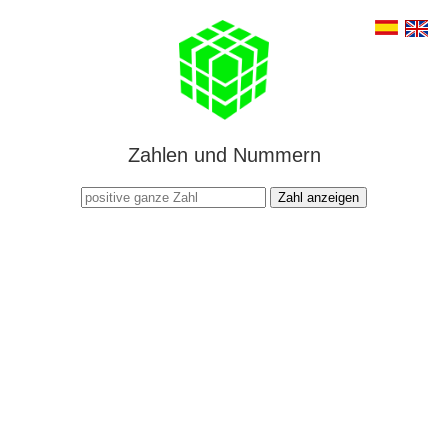
Zahlen und Nummern
Zahl anzeigen