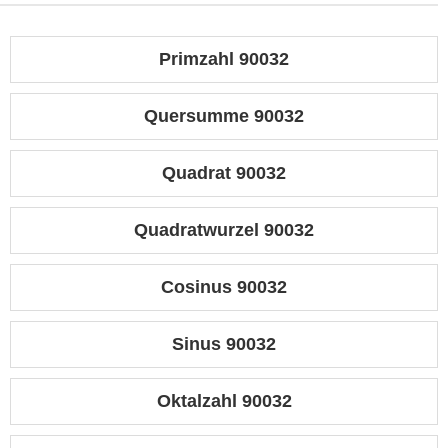
Primzahl 90032
Quersumme 90032
Quadrat 90032
Quadratwurzel 90032
Cosinus 90032
Sinus 90032
Oktalzahl 90032