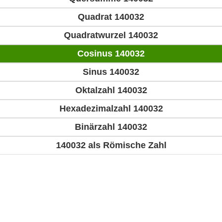
Quadrat 140032
Quadratwurzel 140032
Cosinus 140032
Sinus 140032
Oktalzahl 140032
Hexadezimalzahl 140032
Binärzahl 140032
140032 als Römische Zahl