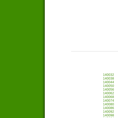
140032
140038
140044
140050
140056
140062
140068
140074
140080
140086
140092
140098