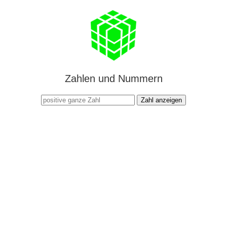
Zahlen und Nummern
Zahl anzeigen