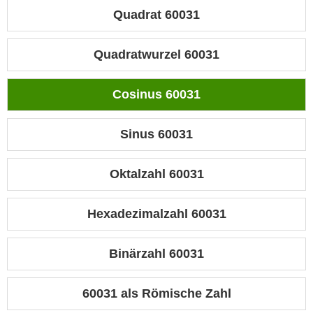
Quadrat 60031
Quadratwurzel 60031
Cosinus 60031
Sinus 60031
Oktalzahl 60031
Hexadezimalzahl 60031
Binärzahl 60031
60031 als Römische Zahl