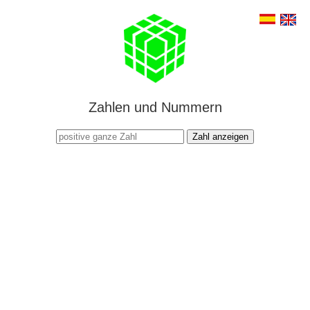
Zahlen und Nummern
Zahl anzeigen