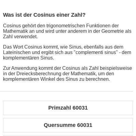
Was ist der Cosinus einer Zahl?
Cosinus gehört den trigonometrischen Funktionen der
Mathematik an und wird unter anderem in der Geometrie als
Zahl verwendet.
Das Wort Cosinus kommt, wie Sinus, ebenfalls aus dem
Lateinischen und ergibt sich aus "complementi sinus" - dem
komplementären Sinus.
Zur Anwendung kommt der Cosinus als Zahl beispielsweise
in der Dreiecksberechnung der Mathematik, um den
komplementären Winkel des Sinus zu berechnen.
Primzahl 60031
Quersumme 60031