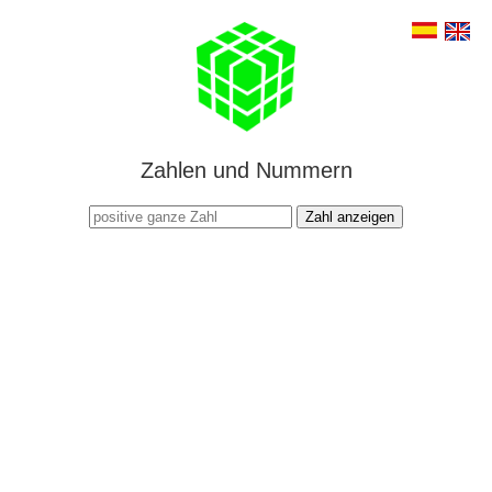
Zahlen und Nummern
Zahl anzeigen