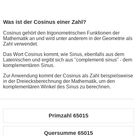
Was ist der Cosinus einer Zahl?
Cosinus gehört den trigonometrischen Funktionen der
Mathematik an und wird unter anderem in der Geometrie als
Zahl verwendet.
Das Wort Cosinus kommt, wie Sinus, ebenfalls aus dem
Lateinischen und ergibt sich aus "complementi sinus" - dem
komplementären Sinus.
Zur Anwendung kommt der Cosinus als Zahl beispielsweise
in der Dreiecksberechnung der Mathematik, um den
komplementären Winkel des Sinus zu berechnen.
Primzahl 65015
Quersumme 65015