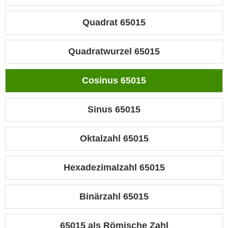
Quadrat 65015
Quadratwurzel 65015
Cosinus 65015
Sinus 65015
Oktalzahl 65015
Hexadezimalzahl 65015
Binärzahl 65015
65015 als Römische Zahl