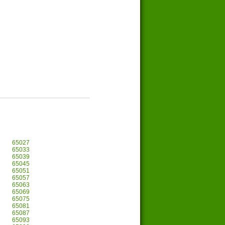
65027
65033
65039
65045
65051
65057
65063
65069
65075
65081
65087
65093