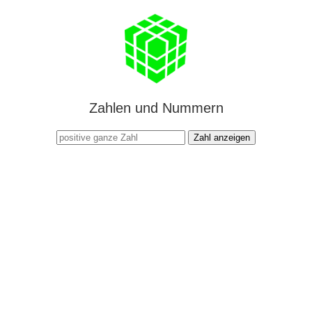
Zahlen und Nummern
Zahl anzeigen