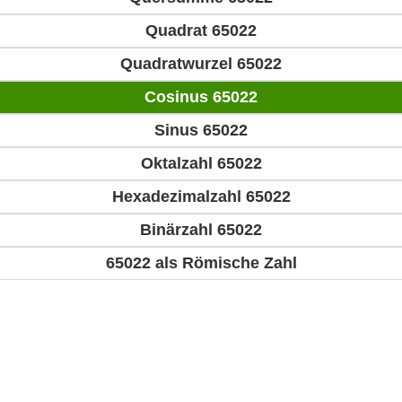
Quadrat 65022
Quadratwurzel 65022
Cosinus 65022
Sinus 65022
Oktalzahl 65022
Hexadezimalzahl 65022
Binärzahl 65022
65022 als Römische Zahl