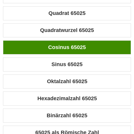
Quadrat 65025
Quadratwurzel 65025
Cosinus 65025
Sinus 65025
Oktalzahl 65025
Hexadezimalzahl 65025
Binärzahl 65025
65025 als Römische Zahl