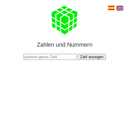
Zahlen und Nummern
Zahl anzeigen