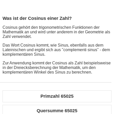
Was ist der Cosinus einer Zahl?
Cosinus gehört den trigonometrischen Funktionen der
Mathematik an und wird unter anderem in der Geometrie als
Zahl verwendet.
Das Wort Cosinus kommt, wie Sinus, ebenfalls aus dem
Lateinischen und ergibt sich aus "complementi sinus" - dem
komplementären Sinus.
Zur Anwendung kommt der Cosinus als Zahl beispielsweise
in der Dreiecksberechnung der Mathematik, um den
komplementären Winkel des Sinus zu berechnen.
Primzahl 65025
Quersumme 65025