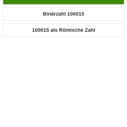
Binärzahl 100015
100015 als Römische Zahl