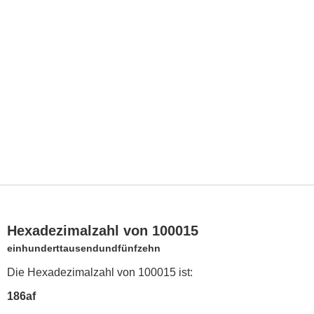
Hexadezimalzahl von 100015
einhunderttausendundfünfzehn
Die Hexadezimalzahl von 100015 ist:
186af