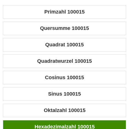
Primzahl 100015
Quersumme 100015
Quadrat 100015
Quadratwurzel 100015
Cosinus 100015
Sinus 100015
Oktalzahl 100015
Hexadezimalzahl 100015