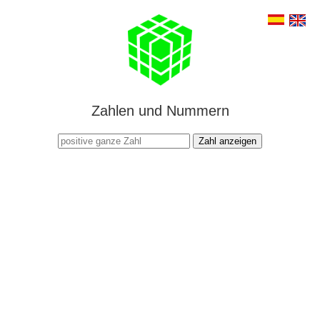
Zahlen und Nummern
Zahl anzeigen