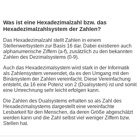
Was ist eine Hexadezimalzahl bzw. das
Hexadezimalzahlsystem der Zahlen?
Das Hexadezimalzahl stellt Zahlen in einem
Stellenwertsystem zur Basis 16 dar. Dabei existieren auch
alphanumerische Ziffern (a-f), zusätzlich zu den bekannten
Zahlen des Dezimalsystems (0-9).
Auch das Hexadezimalsystem wird stark in der Informatik
als Zahlensystem verwendet, da es den Umgang mit den
Binärsystem der Zahlen vereinfacht. Diese Vereinfachung
entsteht, da 16 eine Potenz von 2 (Dualsystem) ist und somit
eine Umrechnung sehr leicht erfolgen kann.
Die Zahlen des Dualsystems erhalten so als Zahl des
Hexadezimalsystems dargestellt eine vereinfachte
Lesbarkeit für den Menschen, da deren Größe abgeschätzt
werden kann und die Zahl selbst viel weniger Ziffern bzw.
Stellen hat.