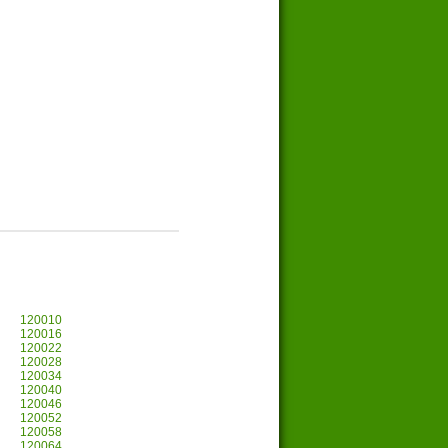
120010
120016
120022
120028
120034
120040
120046
120052
120058
120064