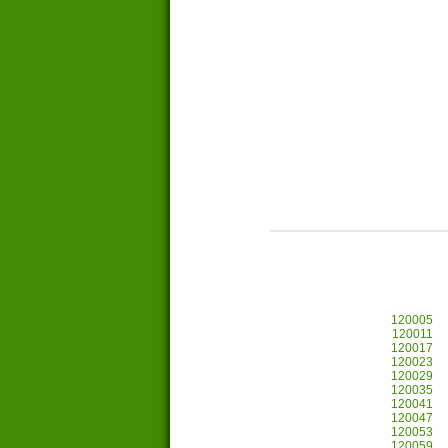
120005
120011
120017
120023
120029
120035
120041
120047
120053
120059