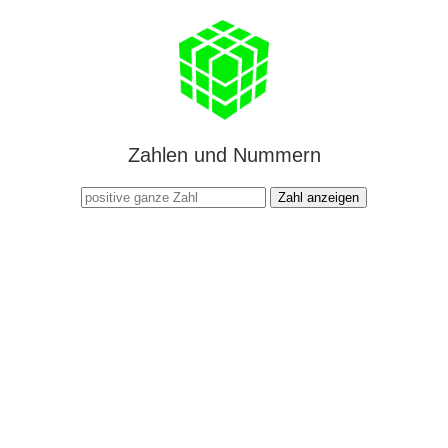
Zahlen und Nummern
Zahl anzeigen