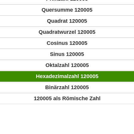
Quersumme 120005
Quadrat 120005
Quadratwurzel 120005
Cosinus 120005
Sinus 120005
Oktalzahl 120005
Hexadezimalzahl 120005
Binärzahl 120005
120005 als Römische Zahl