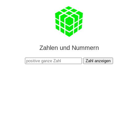
Zahlen und Nummern
Zahl anzeigen