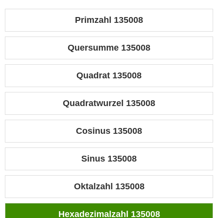
Primzahl 135008
Quersumme 135008
Quadrat 135008
Quadratwurzel 135008
Cosinus 135008
Sinus 135008
Oktalzahl 135008
Hexadezimalzahl 135008