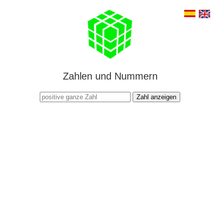
Zahlen und Nummern
Zahl anzeigen