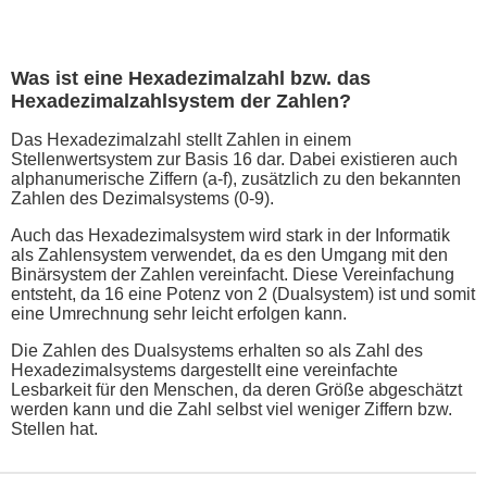
Was ist eine Hexadezimalzahl bzw. das
Hexadezimalzahlsystem der Zahlen?
Das Hexadezimalzahl stellt Zahlen in einem
Stellenwertsystem zur Basis 16 dar. Dabei existieren auch
alphanumerische Ziffern (a-f), zusätzlich zu den bekannten
Zahlen des Dezimalsystems (0-9).
Auch das Hexadezimalsystem wird stark in der Informatik
als Zahlensystem verwendet, da es den Umgang mit den
Binärsystem der Zahlen vereinfacht. Diese Vereinfachung
entsteht, da 16 eine Potenz von 2 (Dualsystem) ist und somit
eine Umrechnung sehr leicht erfolgen kann.
Die Zahlen des Dualsystems erhalten so als Zahl des
Hexadezimalsystems dargestellt eine vereinfachte
Lesbarkeit für den Menschen, da deren Größe abgeschätzt
werden kann und die Zahl selbst viel weniger Ziffern bzw.
Stellen hat.