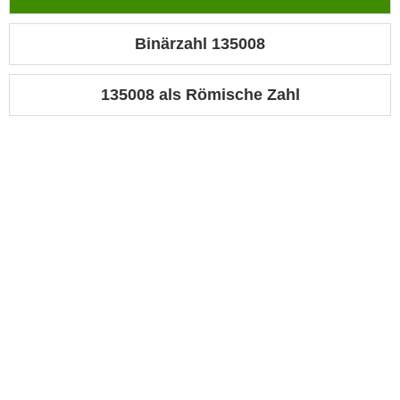
Binärzahl 135008
135008 als Römische Zahl