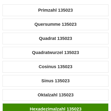
Primzahl 135023
Quersumme 135023
Quadrat 135023
Quadratwurzel 135023
Cosinus 135023
Sinus 135023
Oktalzahl 135023
Hexadezimalzahl 135023