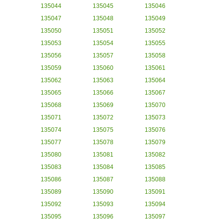
135044
135045
135046
135047
135048
135049
135050
135051
135052
135053
135054
135055
135056
135057
135058
135059
135060
135061
135062
135063
135064
135065
135066
135067
135068
135069
135070
135071
135072
135073
135074
135075
135076
135077
135078
135079
135080
135081
135082
135083
135084
135085
135086
135087
135088
135089
135090
135091
135092
135093
135094
135095
135096
135097