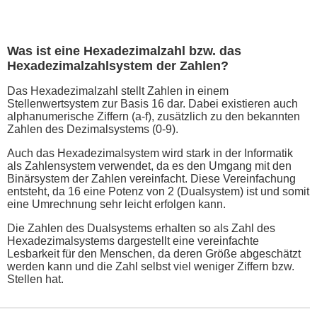
Was ist eine Hexadezimalzahl bzw. das
Hexadezimalzahlsystem der Zahlen?
Das Hexadezimalzahl stellt Zahlen in einem
Stellenwertsystem zur Basis 16 dar. Dabei existieren auch
alphanumerische Ziffern (a-f), zusätzlich zu den bekannten
Zahlen des Dezimalsystems (0-9).
Auch das Hexadezimalsystem wird stark in der Informatik
als Zahlensystem verwendet, da es den Umgang mit den
Binärsystem der Zahlen vereinfacht. Diese Vereinfachung
entsteht, da 16 eine Potenz von 2 (Dualsystem) ist und somit
eine Umrechnung sehr leicht erfolgen kann.
Die Zahlen des Dualsystems erhalten so als Zahl des
Hexadezimalsystems dargestellt eine vereinfachte
Lesbarkeit für den Menschen, da deren Größe abgeschätzt
werden kann und die Zahl selbst viel weniger Ziffern bzw.
Stellen hat.