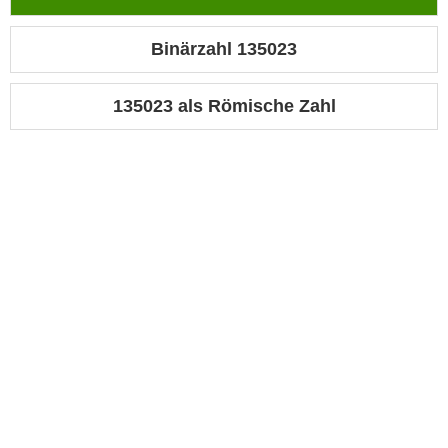
Binärzahl 135023
135023 als Römische Zahl