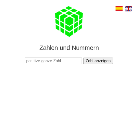
Zahlen und Nummern
Zahl anzeigen