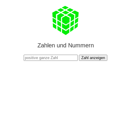
Zahlen und Nummern
Zahl anzeigen