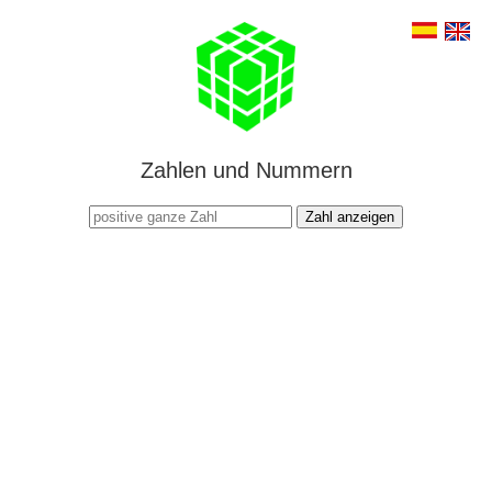
Zahlen und Nummern
Zahl anzeigen