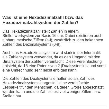
Was ist eine Hexadezimalzahl bzw. das
Hexadezimalzahlsystem der Zahlen?
Das Hexadezimalzahl stellt Zahlen in einem
Stellenwertsystem zur Basis 16 dar. Dabei existieren auch
alphanumerische Ziffern (a-f), zusätzlich zu den bekannten
Zahlen des Dezimalsystems (0-9).
Auch das Hexadezimalsystem wird stark in der Informatik
als Zahlensystem verwendet, da es den Umgang mit den
Binärsystem der Zahlen vereinfacht. Diese Vereinfachung
entsteht, da 16 eine Potenz von 2 (Dualsystem) ist und somit
eine Umrechnung sehr leicht erfolgen kann.
Die Zahlen des Dualsystems erhalten so als Zahl des
Hexadezimalsystems dargestellt eine vereinfachte
Lesbarkeit für den Menschen, da deren Größe abgeschätzt
werden kann und die Zahl selbst viel weniger Ziffern bzw.
Stellen hat.