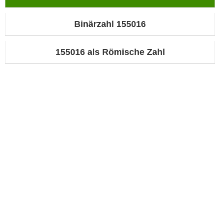
Binärzahl 155016
155016 als Römische Zahl