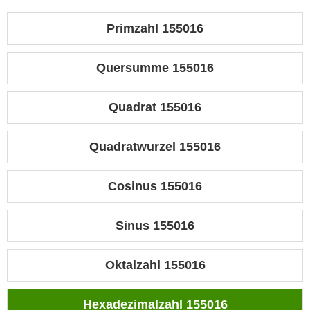
Primzahl 155016
Quersumme 155016
Quadrat 155016
Quadratwurzel 155016
Cosinus 155016
Sinus 155016
Oktalzahl 155016
Hexadezimalzahl 155016