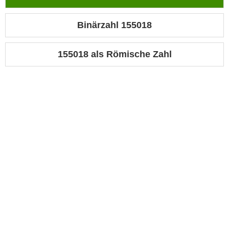
Binärzahl 155018
155018 als Römische Zahl