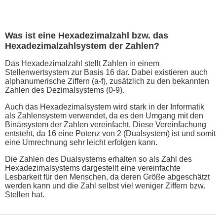
Was ist eine Hexadezimalzahl bzw. das
Hexadezimalzahlsystem der Zahlen?
Das Hexadezimalzahl stellt Zahlen in einem
Stellenwertsystem zur Basis 16 dar. Dabei existieren auch
alphanumerische Ziffern (a-f), zusätzlich zu den bekannten
Zahlen des Dezimalsystems (0-9).
Auch das Hexadezimalsystem wird stark in der Informatik
als Zahlensystem verwendet, da es den Umgang mit den
Binärsystem der Zahlen vereinfacht. Diese Vereinfachung
entsteht, da 16 eine Potenz von 2 (Dualsystem) ist und somit
eine Umrechnung sehr leicht erfolgen kann.
Die Zahlen des Dualsystems erhalten so als Zahl des
Hexadezimalsystems dargestellt eine vereinfachte
Lesbarkeit für den Menschen, da deren Größe abgeschätzt
werden kann und die Zahl selbst viel weniger Ziffern bzw.
Stellen hat.