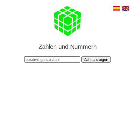
Zahlen und Nummern
Zahl anzeigen