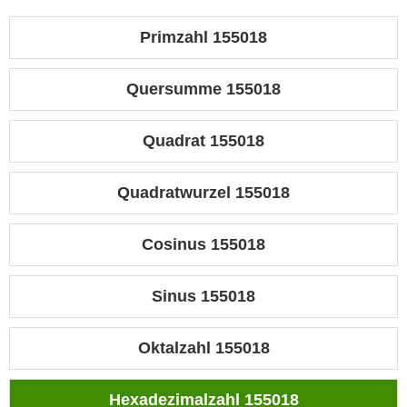
Primzahl 155018
Quersumme 155018
Quadrat 155018
Quadratwurzel 155018
Cosinus 155018
Sinus 155018
Oktalzahl 155018
Hexadezimalzahl 155018