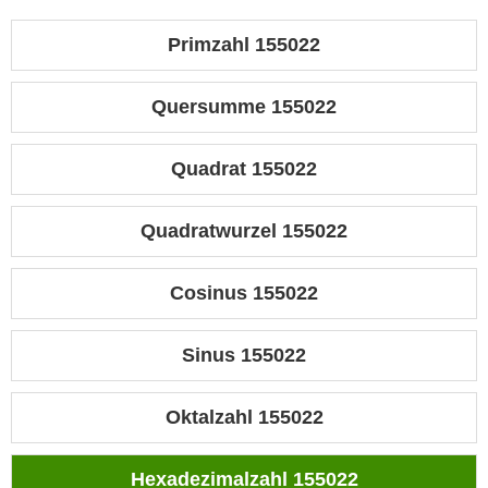
Primzahl 155022
Quersumme 155022
Quadrat 155022
Quadratwurzel 155022
Cosinus 155022
Sinus 155022
Oktalzahl 155022
Hexadezimalzahl 155022