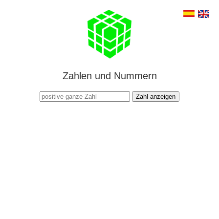
Zahlen und Nummern
Zahl anzeigen