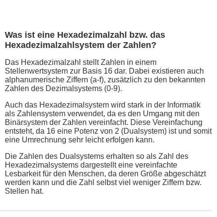
Was ist eine Hexadezimalzahl bzw. das
Hexadezimalzahlsystem der Zahlen?
Das Hexadezimalzahl stellt Zahlen in einem
Stellenwertsystem zur Basis 16 dar. Dabei existieren auch
alphanumerische Ziffern (a-f), zusätzlich zu den bekannten
Zahlen des Dezimalsystems (0-9).
Auch das Hexadezimalsystem wird stark in der Informatik
als Zahlensystem verwendet, da es den Umgang mit den
Binärsystem der Zahlen vereinfacht. Diese Vereinfachung
entsteht, da 16 eine Potenz von 2 (Dualsystem) ist und somit
eine Umrechnung sehr leicht erfolgen kann.
Die Zahlen des Dualsystems erhalten so als Zahl des
Hexadezimalsystems dargestellt eine vereinfachte
Lesbarkeit für den Menschen, da deren Größe abgeschätzt
werden kann und die Zahl selbst viel weniger Ziffern bzw.
Stellen hat.