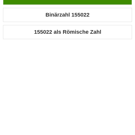
Binärzahl 155022
155022 als Römische Zahl