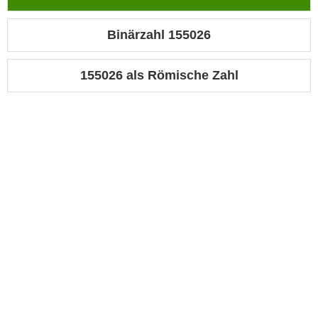
Binärzahl 155026
155026 als Römische Zahl