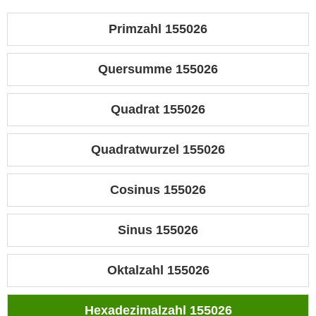
Primzahl 155026
Quersumme 155026
Quadrat 155026
Quadratwurzel 155026
Cosinus 155026
Sinus 155026
Oktalzahl 155026
Hexadezimalzahl 155026