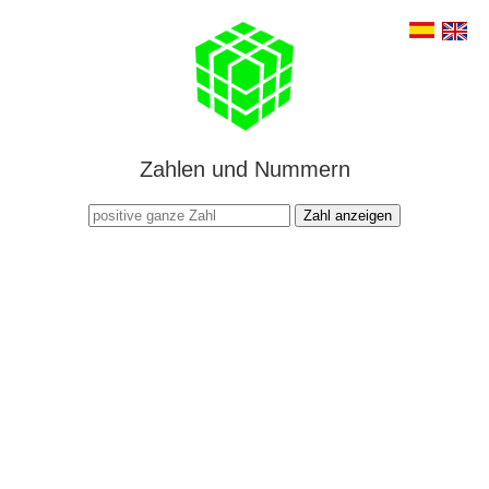
Zahlen und Nummern
Zahl anzeigen