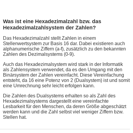
Was ist eine Hexadezimalzahl bzw. das
Hexadezimalzahlsystem der Zahlen?
Das Hexadezimalzahl stellt Zahlen in einem
Stellenwertsystem zur Basis 16 dar. Dabei existieren auch
alphanumerische Ziffern (a-f), zusätzlich zu den bekannten
Zahlen des Dezimalsystems (0-9).
Auch das Hexadezimalsystem wird stark in der Informatik
als Zahlensystem verwendet, da es den Umgang mit den
Binärsystem der Zahlen vereinfacht. Diese Vereinfachung
entsteht, da 16 eine Potenz von 2 (Dualsystem) ist und somit
eine Umrechnung sehr leicht erfolgen kann.
Die Zahlen des Dualsystems erhalten so als Zahl des
Hexadezimalsystems dargestellt eine vereinfachte
Lesbarkeit für den Menschen, da deren Größe abgeschätzt
werden kann und die Zahl selbst viel weniger Ziffern bzw.
Stellen hat.