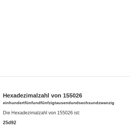
Hexadezimalzahl von 155026
einhundertfünfundfünfzigtausendundsechsundzwanzig
Die Hexadezimalzahl von 155026 ist:
25d92