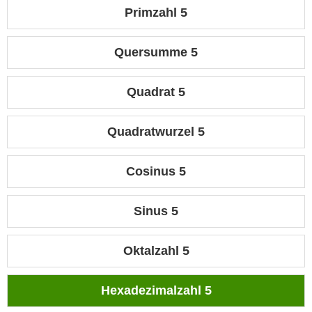
Primzahl 5
Quersumme 5
Quadrat 5
Quadratwurzel 5
Cosinus 5
Sinus 5
Oktalzahl 5
Hexadezimalzahl 5