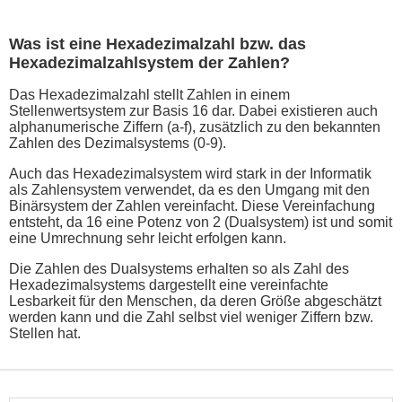
Was ist eine Hexadezimalzahl bzw. das
Hexadezimalzahlsystem der Zahlen?
Das Hexadezimalzahl stellt Zahlen in einem
Stellenwertsystem zur Basis 16 dar. Dabei existieren auch
alphanumerische Ziffern (a-f), zusätzlich zu den bekannten
Zahlen des Dezimalsystems (0-9).
Auch das Hexadezimalsystem wird stark in der Informatik
als Zahlensystem verwendet, da es den Umgang mit den
Binärsystem der Zahlen vereinfacht. Diese Vereinfachung
entsteht, da 16 eine Potenz von 2 (Dualsystem) ist und somit
eine Umrechnung sehr leicht erfolgen kann.
Die Zahlen des Dualsystems erhalten so als Zahl des
Hexadezimalsystems dargestellt eine vereinfachte
Lesbarkeit für den Menschen, da deren Größe abgeschätzt
werden kann und die Zahl selbst viel weniger Ziffern bzw.
Stellen hat.