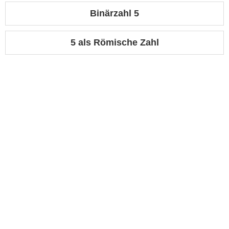
Binärzahl 5
5 als Römische Zahl