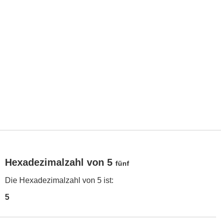
Hexadezimalzahl von 5
fünf
Die Hexadezimalzahl von 5 ist:
5