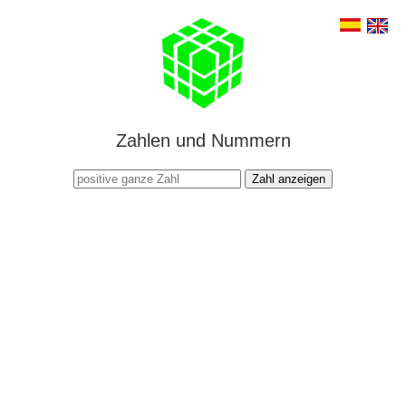
Zahlen und Nummern
Zahl anzeigen