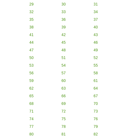
29
30
31
32
33
34
35
36
37
38
39
40
41
42
43
44
45
46
47
48
49
50
51
52
53
54
55
56
57
58
59
60
61
62
63
64
65
66
67
68
69
70
71
72
73
74
75
76
77
78
79
80
81
82