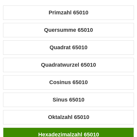
Primzahl 65010
Quersumme 65010
Quadrat 65010
Quadratwurzel 65010
Cosinus 65010
Sinus 65010
Oktalzahl 65010
Hexadezimalzahl 65010