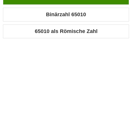
Binärzahl 65010
65010 als Römische Zahl