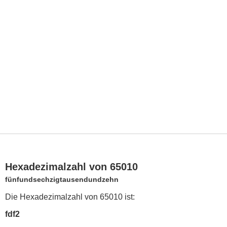
Hexadezimalzahl von 65010
fünfundsechzigtausendundzehn
Die Hexadezimalzahl von 65010 ist:
fdf2