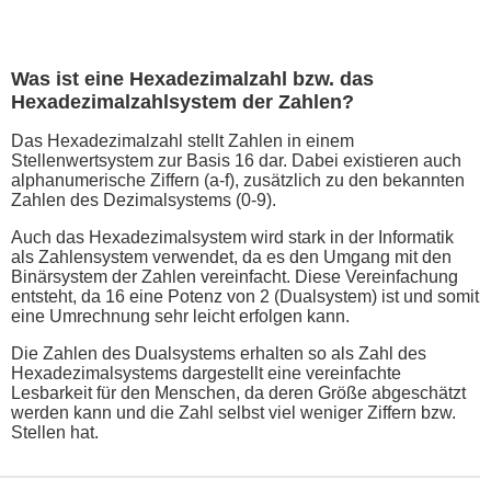
Was ist eine Hexadezimalzahl bzw. das
Hexadezimalzahlsystem der Zahlen?
Das Hexadezimalzahl stellt Zahlen in einem
Stellenwertsystem zur Basis 16 dar. Dabei existieren auch
alphanumerische Ziffern (a-f), zusätzlich zu den bekannten
Zahlen des Dezimalsystems (0-9).
Auch das Hexadezimalsystem wird stark in der Informatik
als Zahlensystem verwendet, da es den Umgang mit den
Binärsystem der Zahlen vereinfacht. Diese Vereinfachung
entsteht, da 16 eine Potenz von 2 (Dualsystem) ist und somit
eine Umrechnung sehr leicht erfolgen kann.
Die Zahlen des Dualsystems erhalten so als Zahl des
Hexadezimalsystems dargestellt eine vereinfachte
Lesbarkeit für den Menschen, da deren Größe abgeschätzt
werden kann und die Zahl selbst viel weniger Ziffern bzw.
Stellen hat.