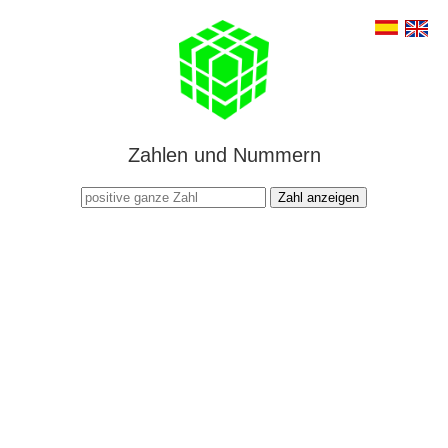
Zahlen und Nummern
Zahl anzeigen