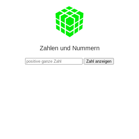
Zahlen und Nummern
Zahl anzeigen