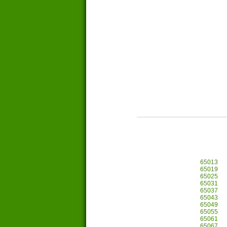
65013
65019
65025
65031
65037
65043
65049
65055
65061
65067