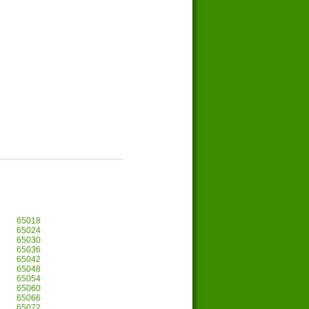
65018
65024
65030
65036
65042
65048
65054
65060
65066
65072