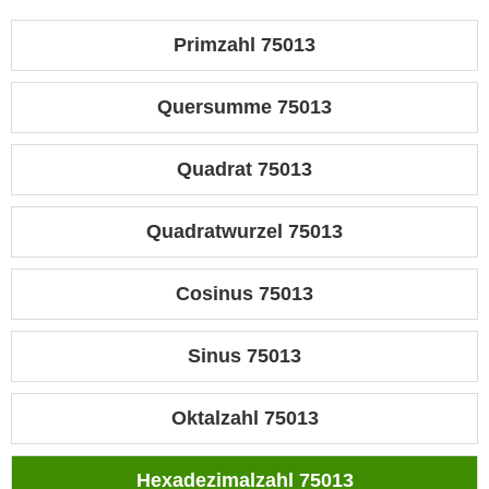
Primzahl 75013
Quersumme 75013
Quadrat 75013
Quadratwurzel 75013
Cosinus 75013
Sinus 75013
Oktalzahl 75013
Hexadezimalzahl 75013