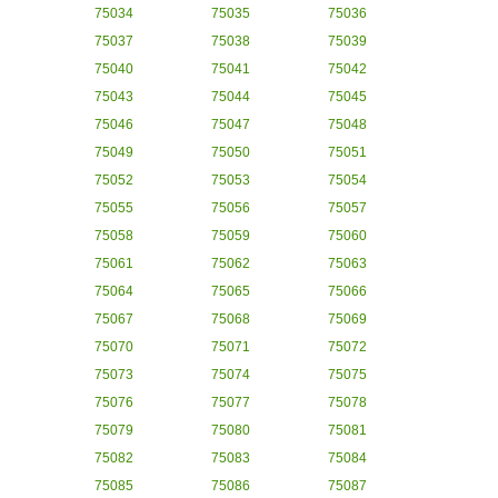
75034
75035
75036
75037
75038
75039
75040
75041
75042
75043
75044
75045
75046
75047
75048
75049
75050
75051
75052
75053
75054
75055
75056
75057
75058
75059
75060
75061
75062
75063
75064
75065
75066
75067
75068
75069
75070
75071
75072
75073
75074
75075
75076
75077
75078
75079
75080
75081
75082
75083
75084
75085
75086
75087