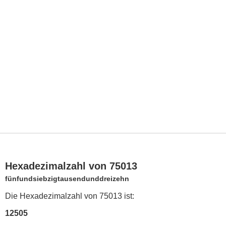
Hexadezimalzahl von 75013
fünfundsiebzigtausendunddreizehn
Die Hexadezimalzahl von 75013 ist:
12505