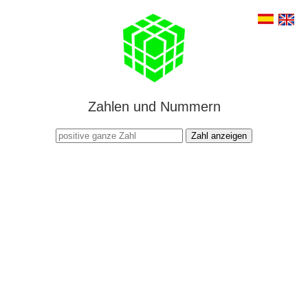
Zahlen und Nummern
Zahl anzeigen