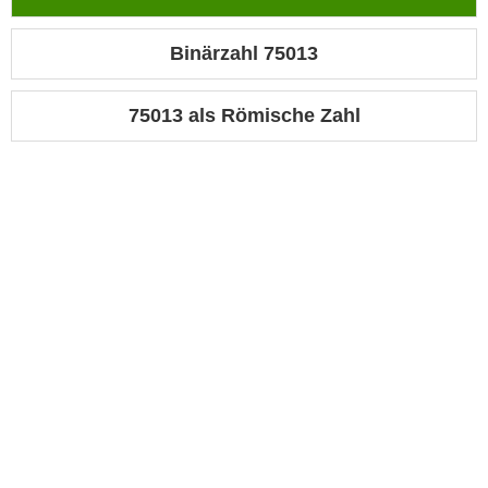
Binärzahl 75013
75013 als Römische Zahl