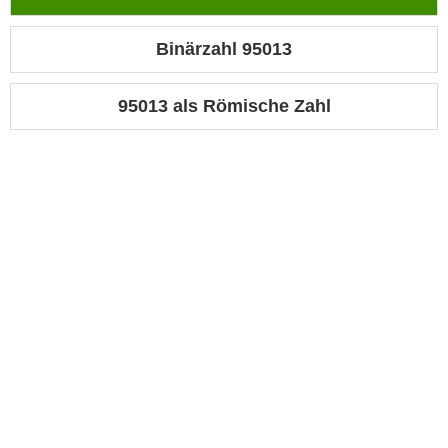
Binärzahl 95013
95013 als Römische Zahl