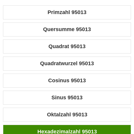
Primzahl 95013
Quersumme 95013
Quadrat 95013
Quadratwurzel 95013
Cosinus 95013
Sinus 95013
Oktalzahl 95013
Hexadezimalzahl 95013