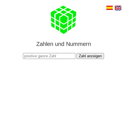
Zahlen und Nummern
Zahl anzeigen