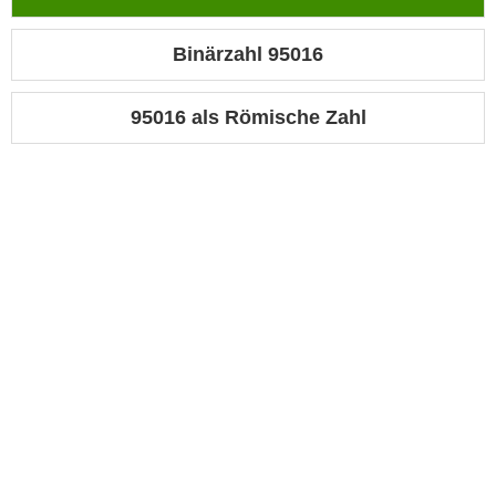
Binärzahl 95016
95016 als Römische Zahl