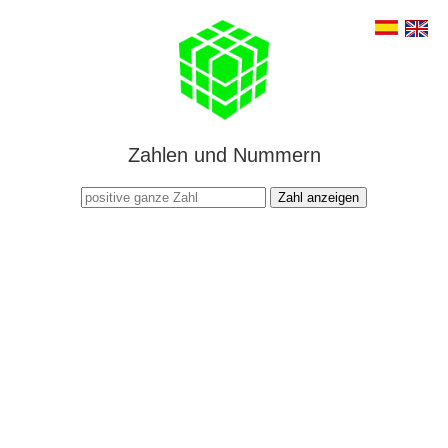
Zahlen und Nummern
Zahl anzeigen