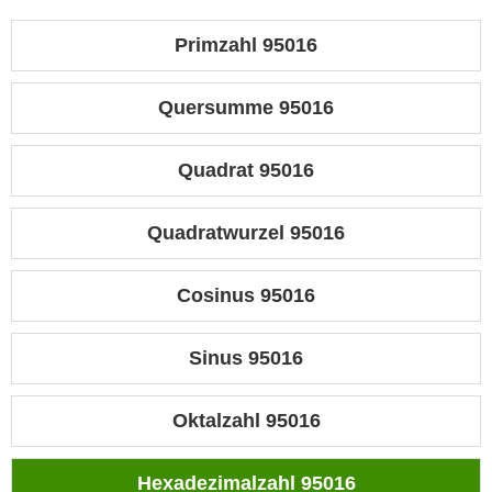
Primzahl 95016
Quersumme 95016
Quadrat 95016
Quadratwurzel 95016
Cosinus 95016
Sinus 95016
Oktalzahl 95016
Hexadezimalzahl 95016