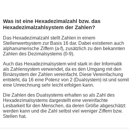
Was ist eine Hexadezimalzahl bzw. das
Hexadezimalzahlsystem der Zahlen?
Das Hexadezimalzahl stellt Zahlen in einem
Stellenwertsystem zur Basis 16 dar. Dabei existieren auch
alphanumerische Ziffern (a-f), zusätzlich zu den bekannten
Zahlen des Dezimalsystems (0-9).
Auch das Hexadezimalsystem wird stark in der Informatik
als Zahlensystem verwendet, da es den Umgang mit den
Binärsystem der Zahlen vereinfacht. Diese Vereinfachung
entsteht, da 16 eine Potenz von 2 (Dualsystem) ist und somit
eine Umrechnung sehr leicht erfolgen kann.
Die Zahlen des Dualsystems erhalten so als Zahl des
Hexadezimalsystems dargestellt eine vereinfachte
Lesbarkeit für den Menschen, da deren Größe abgeschätzt
werden kann und die Zahl selbst viel weniger Ziffern bzw.
Stellen hat.