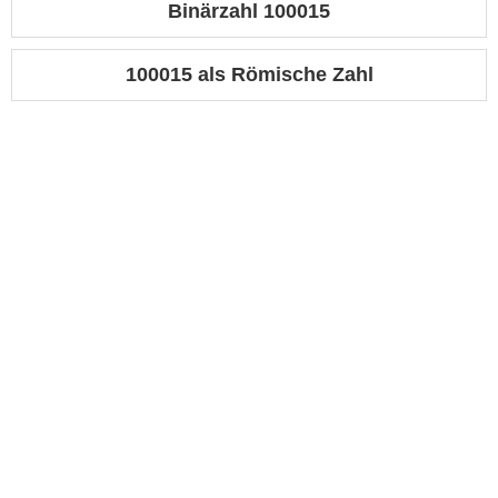
Binärzahl 100015
100015 als Römische Zahl