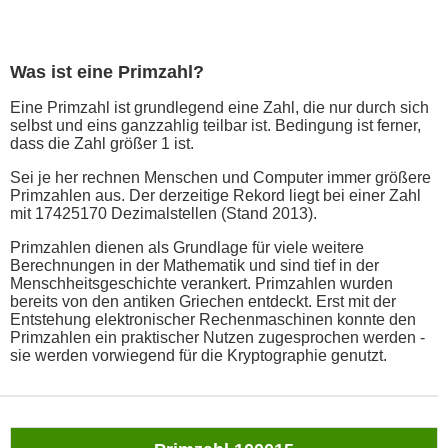
Was ist eine Primzahl?
Eine Primzahl ist grundlegend eine Zahl, die nur durch sich
selbst und eins ganzzahlig teilbar ist. Bedingung ist ferner,
dass die Zahl größer 1 ist.
Sei je her rechnen Menschen und Computer immer größere
Primzahlen aus. Der derzeitige Rekord liegt bei einer Zahl
mit 17425170 Dezimalstellen (Stand 2013).
Primzahlen dienen als Grundlage für viele weitere
Berechnungen in der Mathematik und sind tief in der
Menschheitsgeschichte verankert. Primzahlen wurden
bereits von den antiken Griechen entdeckt. Erst mit der
Entstehung elektronischer Rechenmaschinen konnte den
Primzahlen ein praktischer Nutzen zugesprochen werden -
sie werden vorwiegend für die Kryptographie genutzt.