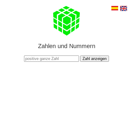
Zahlen und Nummern
Zahl anzeigen