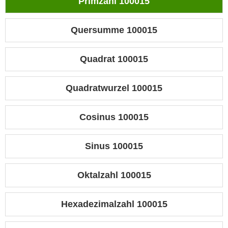
Primzahl 100015
Quersumme 100015
Quadrat 100015
Quadratwurzel 100015
Cosinus 100015
Sinus 100015
Oktalzahl 100015
Hexadezimalzahl 100015