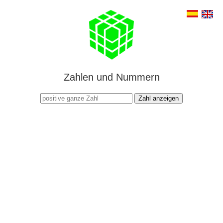
Zahlen und Nummern
Zahl anzeigen