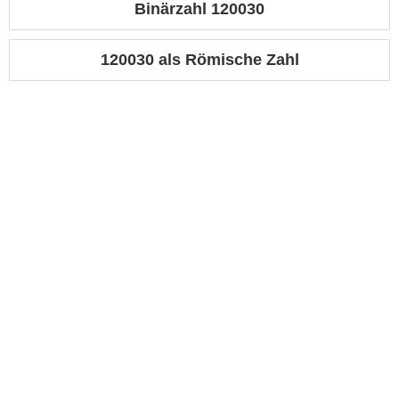
Binärzahl 120030
120030 als Römische Zahl