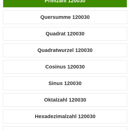
Primzahl 120030
Quersumme 120030
Quadrat 120030
Quadratwurzel 120030
Cosinus 120030
Sinus 120030
Oktalzahl 120030
Hexadezimalzahl 120030