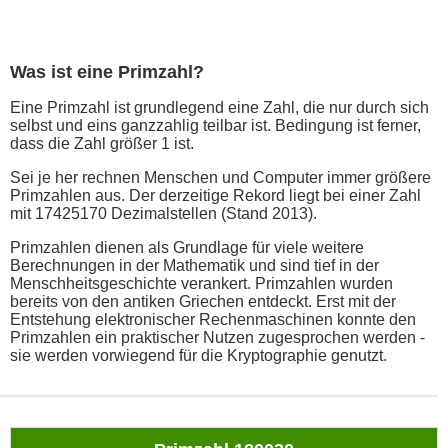
Was ist eine Primzahl?
Eine Primzahl ist grundlegend eine Zahl, die nur durch sich
selbst und eins ganzzahlig teilbar ist. Bedingung ist ferner,
dass die Zahl größer 1 ist.
Sei je her rechnen Menschen und Computer immer größere
Primzahlen aus. Der derzeitige Rekord liegt bei einer Zahl
mit 17425170 Dezimalstellen (Stand 2013).
Primzahlen dienen als Grundlage für viele weitere
Berechnungen in der Mathematik und sind tief in der
Menschheitsgeschichte verankert. Primzahlen wurden
bereits von den antiken Griechen entdeckt. Erst mit der
Entstehung elektronischer Rechenmaschinen konnte den
Primzahlen ein praktischer Nutzen zugesprochen werden -
sie werden vorwiegend für die Kryptographie genutzt.