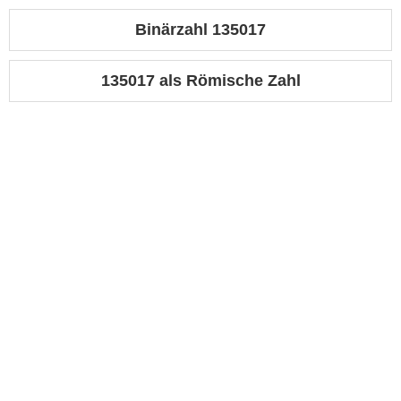
Binärzahl 135017
135017 als Römische Zahl