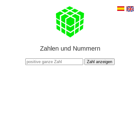
Zahlen und Nummern
Zahl anzeigen