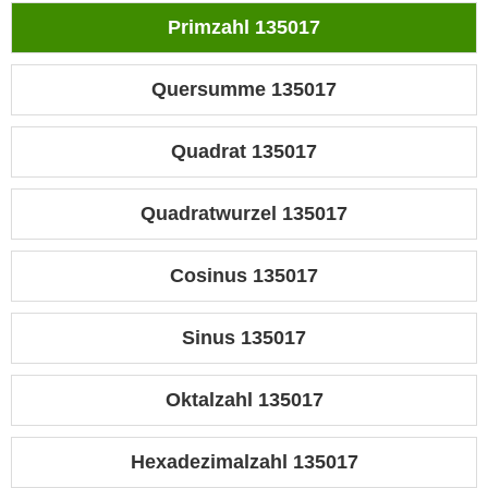
Primzahl 135017
Quersumme 135017
Quadrat 135017
Quadratwurzel 135017
Cosinus 135017
Sinus 135017
Oktalzahl 135017
Hexadezimalzahl 135017