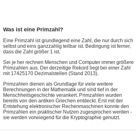
Was ist eine Primzahl?
Eine Primzahl ist grundlegend eine Zahl, die nur durch sich
selbst und eins ganzzahlig teilbar ist. Bedingung ist ferner,
dass die Zahl größer 1 ist.
Sei je her rechnen Menschen und Computer immer größere
Primzahlen aus. Der derzeitige Rekord liegt bei einer Zahl
mit 17425170 Dezimalstellen (Stand 2013).
Primzahlen dienen als Grundlage für viele weitere
Berechnungen in der Mathematik und sind tief in der
Menschheitsgeschichte verankert. Primzahlen wurden
bereits von den antiken Griechen entdeckt. Erst mit der
Entstehung elektronischer Rechenmaschinen konnte den
Primzahlen ein praktischer Nutzen zugesprochen werden -
sie werden vorwiegend für die Kryptographie genutzt.