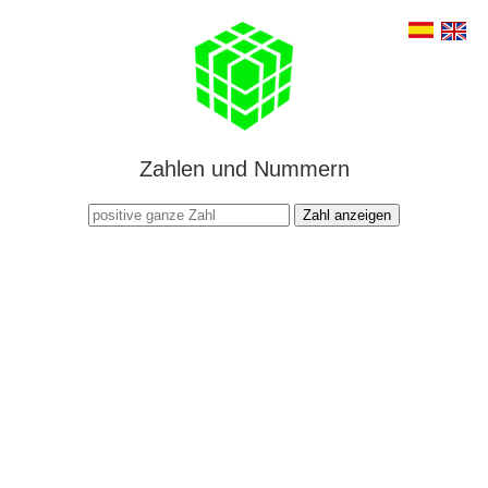
Zahlen und Nummern
Zahl anzeigen