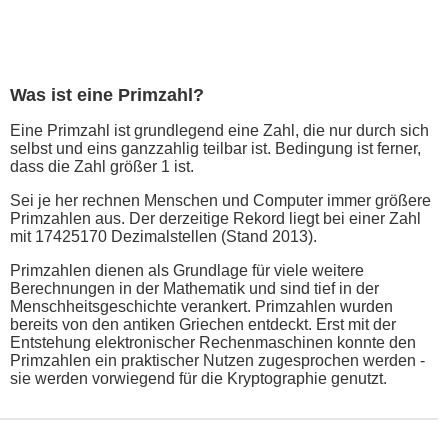
Was ist eine Primzahl?
Eine Primzahl ist grundlegend eine Zahl, die nur durch sich
selbst und eins ganzzahlig teilbar ist. Bedingung ist ferner,
dass die Zahl größer 1 ist.
Sei je her rechnen Menschen und Computer immer größere
Primzahlen aus. Der derzeitige Rekord liegt bei einer Zahl
mit 17425170 Dezimalstellen (Stand 2013).
Primzahlen dienen als Grundlage für viele weitere
Berechnungen in der Mathematik und sind tief in der
Menschheitsgeschichte verankert. Primzahlen wurden
bereits von den antiken Griechen entdeckt. Erst mit der
Entstehung elektronischer Rechenmaschinen konnte den
Primzahlen ein praktischer Nutzen zugesprochen werden -
sie werden vorwiegend für die Kryptographie genutzt.