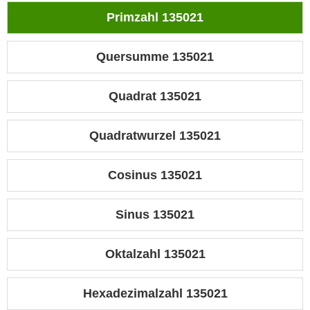
Primzahl 135021
Quersumme 135021
Quadrat 135021
Quadratwurzel 135021
Cosinus 135021
Sinus 135021
Oktalzahl 135021
Hexadezimalzahl 135021