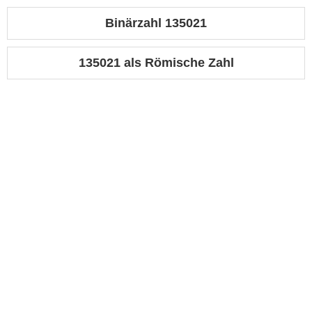
Binärzahl 135021
135021 als Römische Zahl