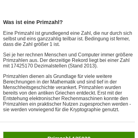
Was ist eine Primzahl?
Eine Primzahl ist grundlegend eine Zahl, die nur durch sich
selbst und eins ganzzahlig teilbar ist. Bedingung ist ferner,
dass die Zahl größer 1 ist.
Sei je her rechnen Menschen und Computer immer größere
Primzahlen aus. Der derzeitige Rekord liegt bei einer Zahl
mit 17425170 Dezimalstellen (Stand 2013).
Primzahlen dienen als Grundlage für viele weitere
Berechnungen in der Mathematik und sind tief in der
Menschheitsgeschichte verankert. Primzahlen wurden
bereits von den antiken Griechen entdeckt. Erst mit der
Entstehung elektronischer Rechenmaschinen konnte den
Primzahlen ein praktischer Nutzen zugesprochen werden -
sie werden vorwiegend für die Kryptographie genutzt.