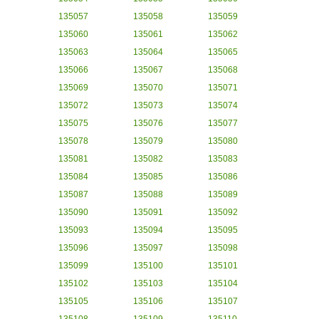
135057
135058
135059
135060
135061
135062
135063
135064
135065
135066
135067
135068
135069
135070
135071
135072
135073
135074
135075
135076
135077
135078
135079
135080
135081
135082
135083
135084
135085
135086
135087
135088
135089
135090
135091
135092
135093
135094
135095
135096
135097
135098
135099
135100
135101
135102
135103
135104
135105
135106
135107