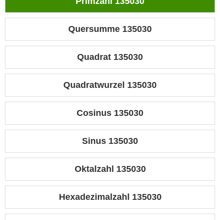
Primzahl 135030
Quersumme 135030
Quadrat 135030
Quadratwurzel 135030
Cosinus 135030
Sinus 135030
Oktalzahl 135030
Hexadezimalzahl 135030