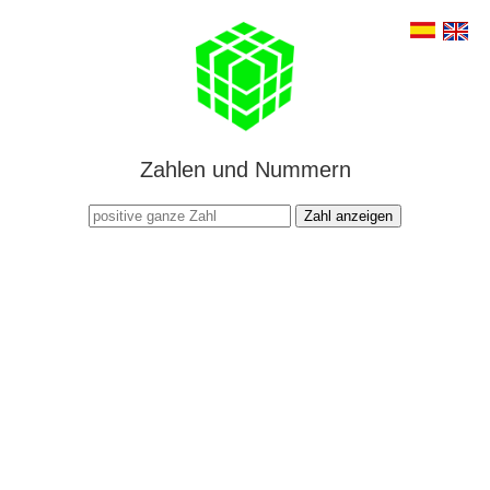
Zahlen und Nummern
Zahl anzeigen