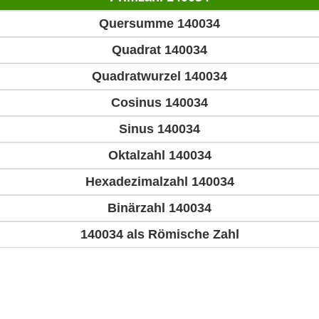
Quersumme 140034
Quadrat 140034
Quadratwurzel 140034
Cosinus 140034
Sinus 140034
Oktalzahl 140034
Hexadezimalzahl 140034
Binärzahl 140034
140034 als Römische Zahl