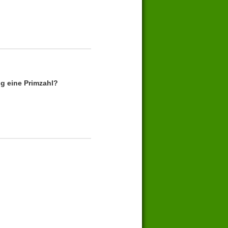
g eine Primzahl?