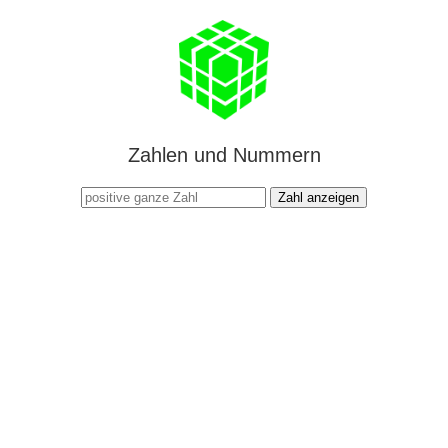
Zahlen und Nummern
Zahl anzeigen