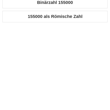
Binärzahl 155000
155000 als Römische Zahl