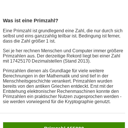
Was ist eine Primzahl?
Eine Primzahl ist grundlegend eine Zahl, die nur durch sich
selbst und eins ganzzahlig teilbar ist. Bedingung ist ferner,
dass die Zahl größer 1 ist.
Sei je her rechnen Menschen und Computer immer größere
Primzahlen aus. Der derzeitige Rekord liegt bei einer Zahl
mit 17425170 Dezimalstellen (Stand 2013).
Primzahlen dienen als Grundlage für viele weitere
Berechnungen in der Mathematik und sind tief in der
Menschheitsgeschichte verankert. Primzahlen wurden
bereits von den antiken Griechen entdeckt. Erst mit der
Entstehung elektronischer Rechenmaschinen konnte den
Primzahlen ein praktischer Nutzen zugesprochen werden -
sie werden vorwiegend für die Kryptographie genutzt.