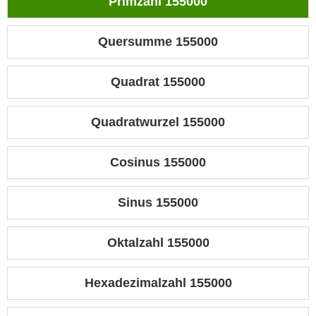
Primzahl 155000
Quersumme 155000
Quadrat 155000
Quadratwurzel 155000
Cosinus 155000
Sinus 155000
Oktalzahl 155000
Hexadezimalzahl 155000