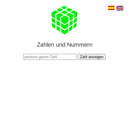
Zahlen und Nummern
Zahl anzeigen