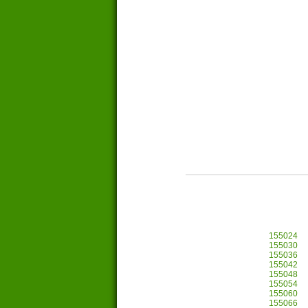
155024
155030
155036
155042
155048
155054
155060
155066