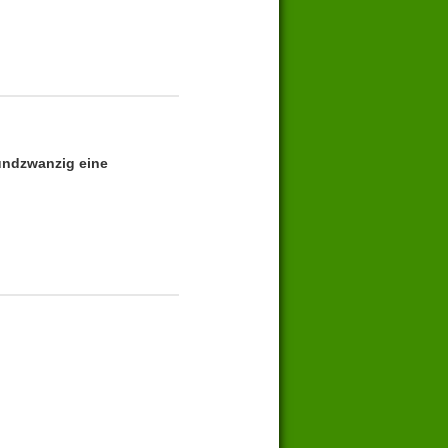
undzwanzig eine