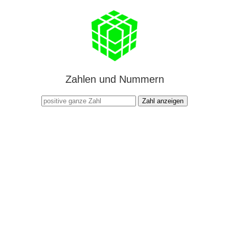
Zahlen und Nummern
Zahl anzeigen