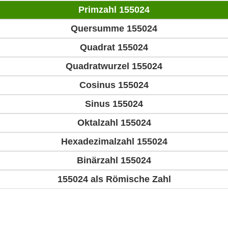
Primzahl 155024
Quersumme 155024
Quadrat 155024
Quadratwurzel 155024
Cosinus 155024
Sinus 155024
Oktalzahl 155024
Hexadezimalzahl 155024
Binärzahl 155024
155024 als Römische Zahl