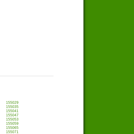
155029
155035
155041
155047
155053
155059
155065
155071