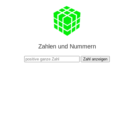
Zahlen und Nummern
Zahl anzeigen