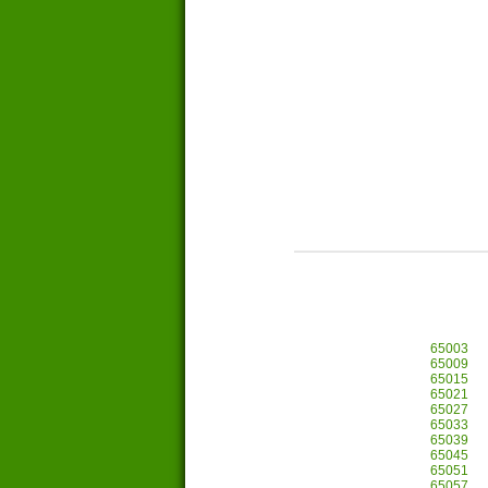
65003
65009
65015
65021
65027
65033
65039
65045
65051
65057