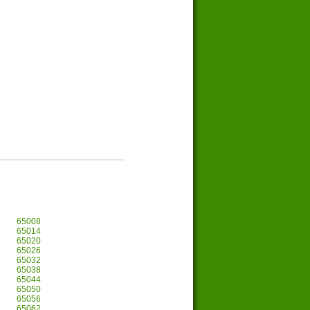
65008
65014
65020
65026
65032
65038
65044
65050
65056
65062