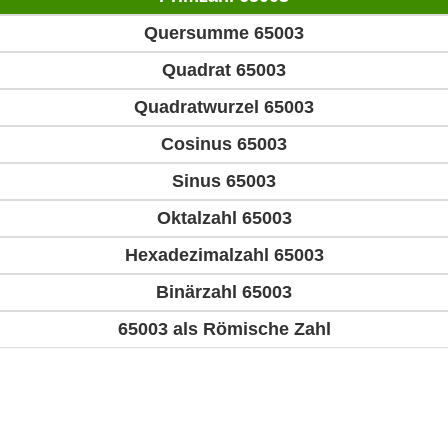
Quersumme 65003
Quadrat 65003
Quadratwurzel 65003
Cosinus 65003
Sinus 65003
Oktalzahl 65003
Hexadezimalzahl 65003
Binärzahl 65003
65003 als Römische Zahl