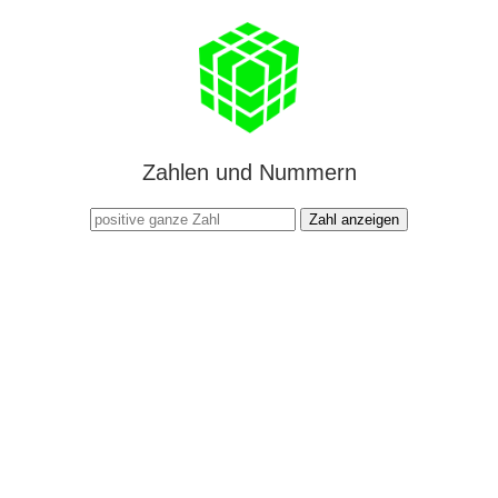
Zahlen und Nummern
Zahl anzeigen