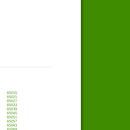
65015
65021
65027
65033
65039
65045
65051
65057
65063
65069