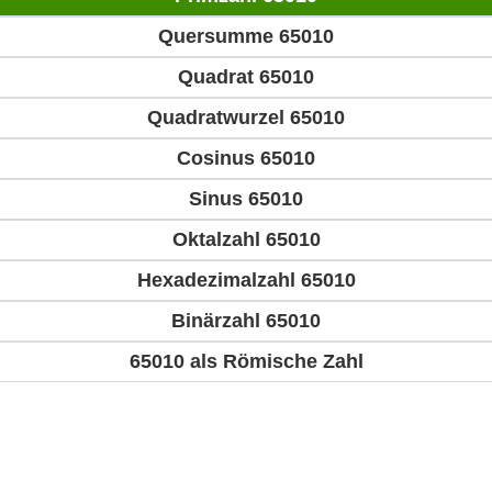
Quersumme 65010
Quadrat 65010
Quadratwurzel 65010
Cosinus 65010
Sinus 65010
Oktalzahl 65010
Hexadezimalzahl 65010
Binärzahl 65010
65010 als Römische Zahl