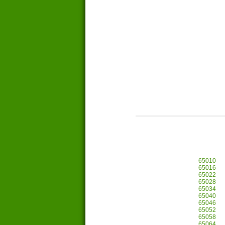
65010
65016
65022
65028
65034
65040
65046
65052
65058
65064