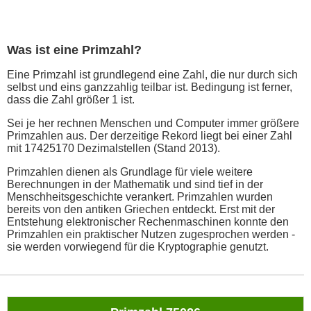
Was ist eine Primzahl?
Eine Primzahl ist grundlegend eine Zahl, die nur durch sich
selbst und eins ganzzahlig teilbar ist. Bedingung ist ferner,
dass die Zahl größer 1 ist.
Sei je her rechnen Menschen und Computer immer größere
Primzahlen aus. Der derzeitige Rekord liegt bei einer Zahl
mit 17425170 Dezimalstellen (Stand 2013).
Primzahlen dienen als Grundlage für viele weitere
Berechnungen in der Mathematik und sind tief in der
Menschheitsgeschichte verankert. Primzahlen wurden
bereits von den antiken Griechen entdeckt. Erst mit der
Entstehung elektronischer Rechenmaschinen konnte den
Primzahlen ein praktischer Nutzen zugesprochen werden -
sie werden vorwiegend für die Kryptographie genutzt.