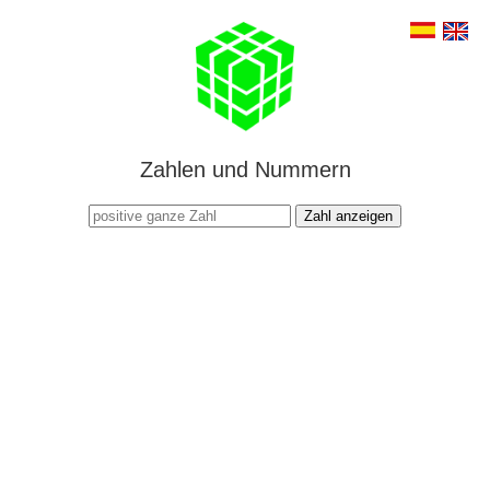
Zahlen und Nummern
Zahl anzeigen