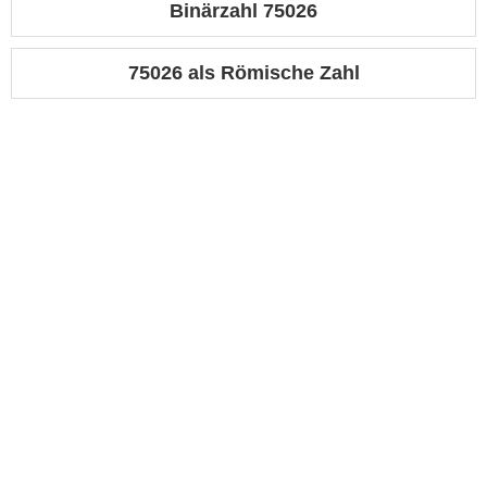
Binärzahl 75026
75026 als Römische Zahl