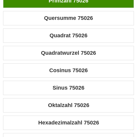
Primzahl 75026
Quersumme 75026
Quadrat 75026
Quadratwurzel 75026
Cosinus 75026
Sinus 75026
Oktalzahl 75026
Hexadezimalzahl 75026