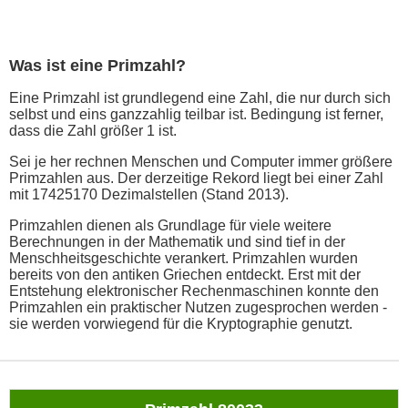
Was ist eine Primzahl?
Eine Primzahl ist grundlegend eine Zahl, die nur durch sich
selbst und eins ganzzahlig teilbar ist. Bedingung ist ferner,
dass die Zahl größer 1 ist.
Sei je her rechnen Menschen und Computer immer größere
Primzahlen aus. Der derzeitige Rekord liegt bei einer Zahl
mit 17425170 Dezimalstellen (Stand 2013).
Primzahlen dienen als Grundlage für viele weitere
Berechnungen in der Mathematik und sind tief in der
Menschheitsgeschichte verankert. Primzahlen wurden
bereits von den antiken Griechen entdeckt. Erst mit der
Entstehung elektronischer Rechenmaschinen konnte den
Primzahlen ein praktischer Nutzen zugesprochen werden -
sie werden vorwiegend für die Kryptographie genutzt.