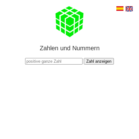
Zahlen und Nummern
Zahl anzeigen