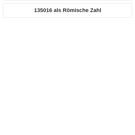
135016 als Römische Zahl