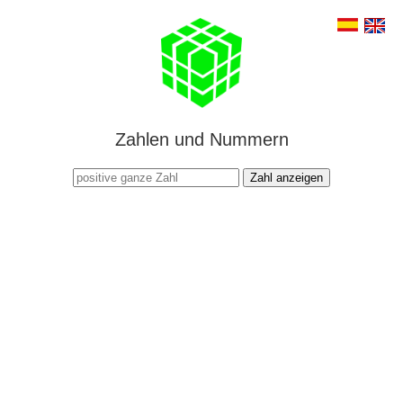
Zahlen und Nummern
Zahl anzeigen