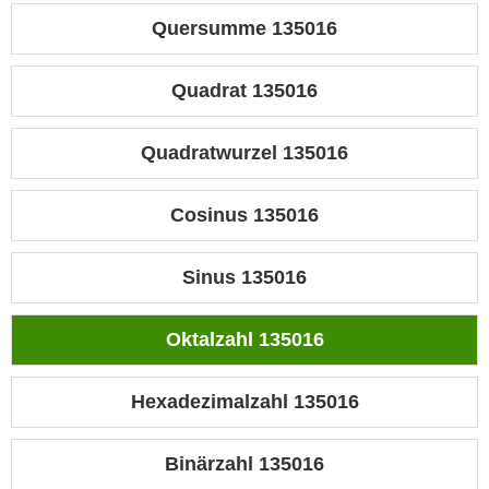
Quersumme 135016
Quadrat 135016
Quadratwurzel 135016
Cosinus 135016
Sinus 135016
Oktalzahl 135016
Hexadezimalzahl 135016
Binärzahl 135016