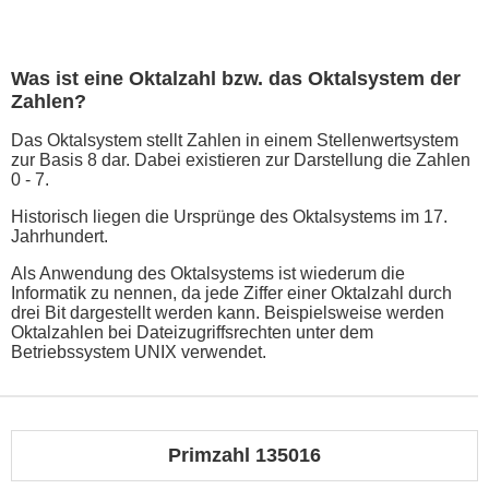
Was ist eine Oktalzahl bzw. das Oktalsystem der
Zahlen?
Das Oktalsystem stellt Zahlen in einem Stellenwertsystem
zur Basis 8 dar. Dabei existieren zur Darstellung die Zahlen
0 - 7.
Historisch liegen die Ursprünge des Oktalsystems im 17.
Jahrhundert.
Als Anwendung des Oktalsystems ist wiederum die
Informatik zu nennen, da jede Ziffer einer Oktalzahl durch
drei Bit dargestellt werden kann. Beispielsweise werden
Oktalzahlen bei Dateizugriffsrechten unter dem
Betriebssystem UNIX verwendet.
Primzahl 135016