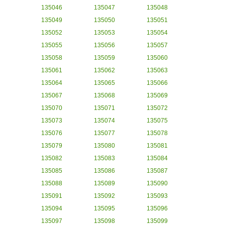
135046
135047
135048
135049
135050
135051
135052
135053
135054
135055
135056
135057
135058
135059
135060
135061
135062
135063
135064
135065
135066
135067
135068
135069
135070
135071
135072
135073
135074
135075
135076
135077
135078
135079
135080
135081
135082
135083
135084
135085
135086
135087
135088
135089
135090
135091
135092
135093
135094
135095
135096
135097
135098
135099