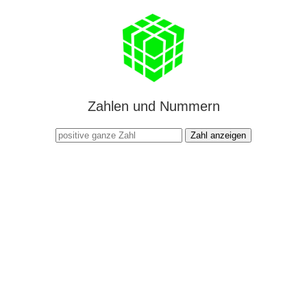
Zahlen und Nummern
Zahl anzeigen