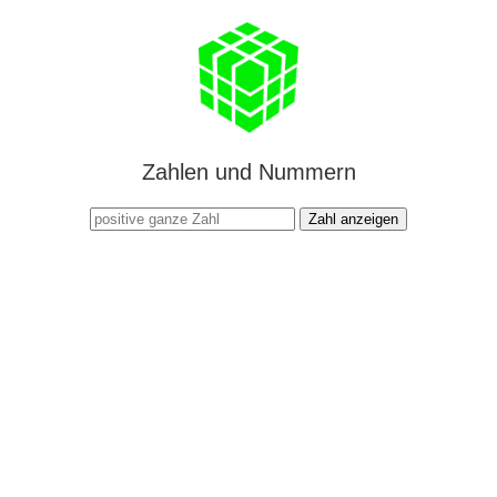
Zahlen und Nummern
Zahl anzeigen