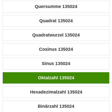
Quersumme 135024
Quadrat 135024
Quadratwurzel 135024
Cosinus 135024
Sinus 135024
Oktalzahl 135024
Hexadezimalzahl 135024
Binärzahl 135024