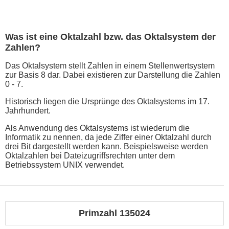
Was ist eine Oktalzahl bzw. das Oktalsystem der
Zahlen?
Das Oktalsystem stellt Zahlen in einem Stellenwertsystem
zur Basis 8 dar. Dabei existieren zur Darstellung die Zahlen
0 - 7.
Historisch liegen die Ursprünge des Oktalsystems im 17.
Jahrhundert.
Als Anwendung des Oktalsystems ist wiederum die
Informatik zu nennen, da jede Ziffer einer Oktalzahl durch
drei Bit dargestellt werden kann. Beispielsweise werden
Oktalzahlen bei Dateizugriffsrechten unter dem
Betriebssystem UNIX verwendet.
Primzahl 135024