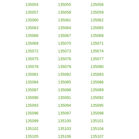
135054
135055
135056
135057
135058
135059
135060
135061
135062
135063
135064
135065
135066
135067
135068
135069
135070
135071
135072
135073
135074
135075
135076
135077
135078
135079
135080
135081
135082
135083
135084
135085
135086
135087
135088
135089
135090
135091
135092
135093
135094
135095
135096
135097
135098
135099
135100
135101
135102
135103
135104
135105
135106
135107