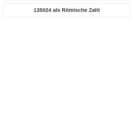
135024 als Römische Zahl