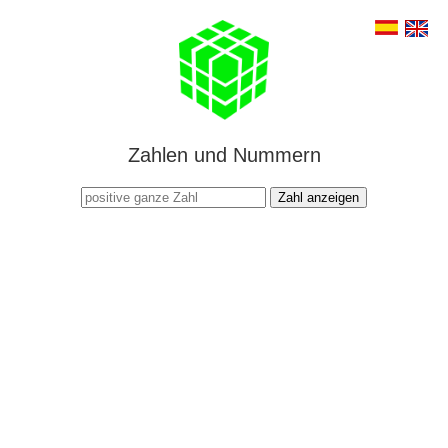
Zahlen und Nummern
Zahl anzeigen