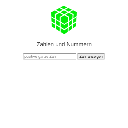
Zahlen und Nummern
Zahl anzeigen