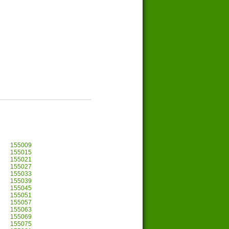
155009
155015
155021
155027
155033
155039
155045
155051
155057
155063
155069
155075