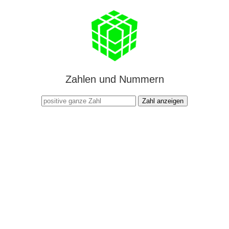
Zahlen und Nummern
Zahl anzeigen