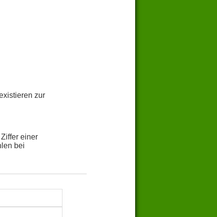
xistieren zur
iffer einer
hlen bei